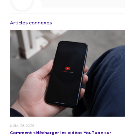
Articles connexes
juillet 28, 2026
Comment télécharger les vidéos YouTube sur