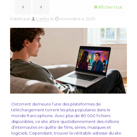
Afficher tout
Publié par
Carlito
le
novembre 4, 2025
Oxtorrent demeure l’une des plateformes de
téléchargement torrent les plus populaires dans le
monde francophone. Avec plus de 80 000 fichiers
disponibles, ce site attire quotidiennement des millions
d’internautes en quête de films, séries, musiques et
logiciels. Cependant, trouver la véritable adresse du site