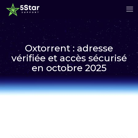
Oxtorrent : adresse
vérifiée et accès sécurisé
en octobre 2025