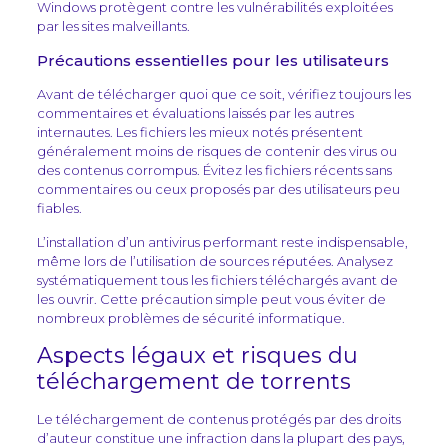
Windows protègent contre les vulnérabilités exploitées
par les sites malveillants.
Précautions essentielles pour les utilisateurs
Avant de télécharger quoi que ce soit, vérifiez toujours les
commentaires et évaluations laissés par les autres
internautes. Les fichiers les mieux notés présentent
généralement moins de risques de contenir des virus ou
des contenus corrompus. Évitez les fichiers récents sans
commentaires ou ceux proposés par des utilisateurs peu
fiables.
L’installation d’un antivirus performant reste indispensable,
même lors de l’utilisation de sources réputées. Analysez
systématiquement tous les fichiers téléchargés avant de
les ouvrir. Cette précaution simple peut vous éviter de
nombreux problèmes de sécurité informatique.
Aspects légaux et risques du
téléchargement de torrents
Le téléchargement de contenus protégés par des droits
d’auteur constitue une infraction dans la plupart des pays,