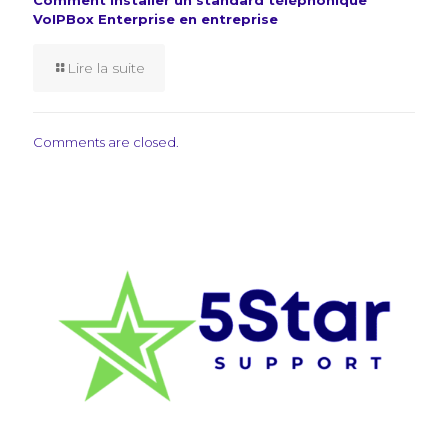
VoIPBox Enterprise en entreprise
Lire la suite
Comments are closed.