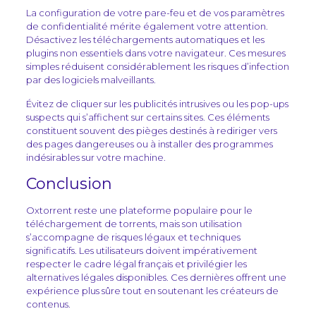
La configuration de votre pare-feu et de vos paramètres
de confidentialité mérite également votre attention.
Désactivez les téléchargements automatiques et les
plugins non essentiels dans votre navigateur. Ces mesures
simples réduisent considérablement les risques d’infection
par des logiciels malveillants.
Évitez de cliquer sur les publicités intrusives ou les pop-ups
suspects qui s’affichent sur certains sites. Ces éléments
constituent souvent des pièges destinés à rediriger vers
des pages dangereuses ou à installer des programmes
indésirables sur votre machine.
Conclusion
Oxtorrent reste une plateforme populaire pour le
téléchargement de torrents, mais son utilisation
s’accompagne de risques légaux et techniques
significatifs. Les utilisateurs doivent impérativement
respecter le cadre légal français et privilégier les
alternatives légales disponibles. Ces dernières offrent une
expérience plus sûre tout en soutenant les créateurs de
contenus.