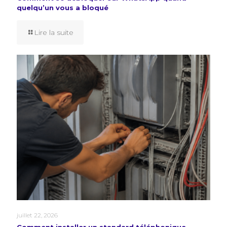
quelqu’un vous a bloqué
Lire la suite
juillet 22, 2026
Comment installer un standard téléphonique