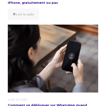
iPhone, gratuitement ou pas
Lire la suite
juillet 25, 2026
Comment se débloquer sur WhatsApp quand