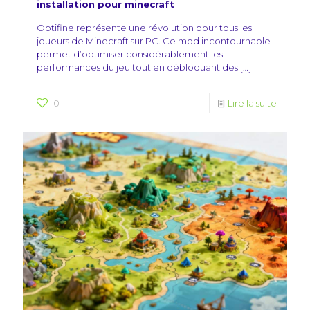
installation pour minecraft
Optifine représente une révolution pour tous les
joueurs de Minecraft sur PC. Ce mod incontournable
permet d’optimiser considérablement les
performances du jeu tout en débloquant des
[…]
0
Lire la suite