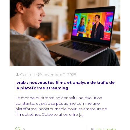
Carlito
le
novembre 11, 2025
Ivrab : nouveautés films et analyse de trafic de
la plateforme streaming
Le monde du streaming connaît une évolution
constante, et ivrab se positionne comme une
plateforme incontournable pour les amateurs de
films et séries. Cette solution offre
[…]
0
Lire la suite