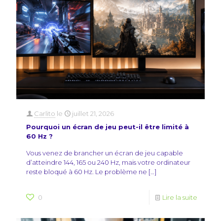
Carlito
le
juillet 21, 2026
Pourquoi un écran de jeu peut-il être limité à
60 Hz ?
Vous venez de brancher un écran de jeu capable
d’atteindre 144, 165 ou 240 Hz, mais votre ordinateur
reste bloqué à 60 Hz. Le problème ne
[…]
0
Lire la suite