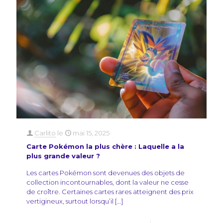
Carlito
le
mai 15, 2025
Carte Pokémon la plus chère : Laquelle a la
plus grande valeur ?
Les cartes Pokémon sont devenues des objets de
collection incontournables, dont la valeur ne cesse
de croître. Certaines cartes rares atteignent des prix
vertigineux, surtout lorsqu’il
[…]