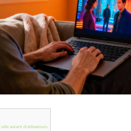
-elle autant d’utilisateurs