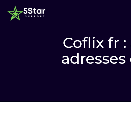
Coflix fr
adresses 