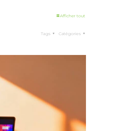
Afficher tout
Tags
Catégories