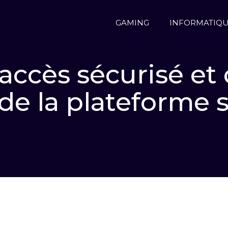
GAMING
INFORMATIQ
 : accès sécurisé et
de la plateforme