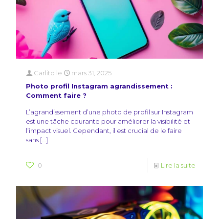
Carlito
le
mars 31, 2025
Photo profil Instagram agrandissement :
Comment faire ?
L’agrandissement d’une photo de profil sur Instagram
est une tâche courante pour améliorer la visibilité et
l’impact visuel. Cependant, il est crucial de le faire
sans
[…]
0
Lire la suite