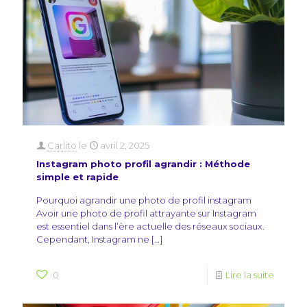
Carlito
le
avril 2, 2025
Instagram photo profil agrandir : Méthode
simple et rapide
Pourquoi agrandir une photo de profil instagram
Avoir une photo de profil attrayante sur Instagram
est essentiel dans l’ère actuelle des réseaux sociaux.
Cependant, Instagram ne
[…]
0
Lire la suite