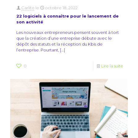
Carlito
le
octobre 18, 2022
22 logiciels à connaître pour le lancement de
son activité
Les nouveaux entrepreneurs pensent souvent à tort
que la création d’une entreprise débute avec le
dépôt des statuts et la réception du Kbis de
l’entreprise. Pourtant,
[…]
0
Lire la suite