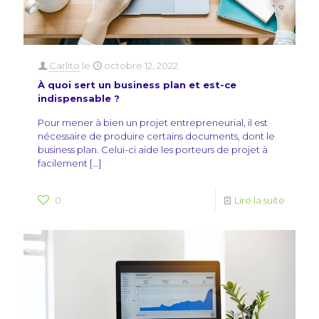
Carlito
le
octobre 12, 2022
À quoi sert un business plan et est-ce
indispensable ?
Pour mener à bien un projet entrepreneurial, il est
nécessaire de produire certains documents, dont le
business plan. Celui-ci aide les porteurs de projet à
facilement
[…]
0
Lire la suite