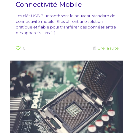
Connectivité Mobile
Les clés USB Bluetooth sont le nouveau standard de
connectivité mobile. Elles offrent une solution
pratique et fiable pour transférer des données entre
des appareils sans
[…]
0
Lire la suite