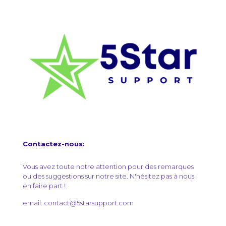
Contactez-nous:
Vous avez toute notre attention pour des remarques
ou des suggestions sur notre site. N'hésitez pas à nous
en faire part !
email: contact@5starsupport.com