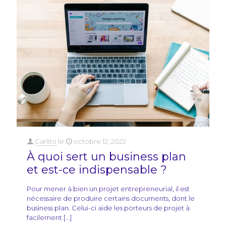
Carlito
le
octobre 12, 2022
À quoi sert un business plan
et est-ce indispensable ?
Pour mener à bien un projet entrepreneurial, il est
nécessaire de produire certains documents, dont le
business plan. Celui-ci aide les porteurs de projet à
facilement
[…]