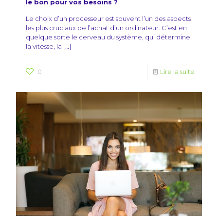
le bon pour vos besoins ?
Le choix d’un processeur est souvent l’un des aspects
les plus cruciaux de l’achat d’un ordinateur. C’est en
quelque sorte le cerveau du système, qui détermine
la vitesse, la
[…]
0
Lire la suite