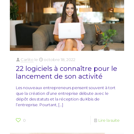
Carlito
le
octobre 18, 2022
22 logiciels à connaître pour le
lancement de son activité
Les nouveaux entrepreneurs pensent souvent à tort
que la création d’une entreprise débute avec le
dépôt des statuts et la réception du Kbis de
l’entreprise. Pourtant,
[…]
0
Lire la suite