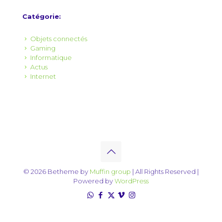
Catégorie:
Objets connectés
Gaming
Informatique
Actus
Internet
© 2026 Betheme by
Muffin group
| All Rights Reserved |
Powered by
WordPress